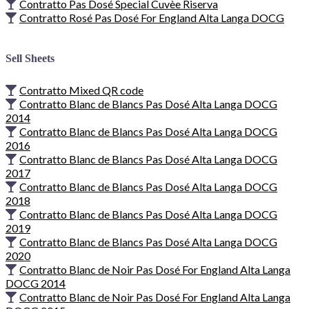
Contratto Pas Dosé Special Cuvèe Riserva
Contratto Rosé Pas Dosé For England Alta Langa DOCG
Sell Sheets
Contratto Mixed QR code
Contratto Blanc de Blancs Pas Dosé Alta Langa DOCG
2014
Contratto Blanc de Blancs Pas Dosé Alta Langa DOCG
2016
Contratto Blanc de Blancs Pas Dosé Alta Langa DOCG
2017
Contratto Blanc de Blancs Pas Dosé Alta Langa DOCG
2018
Contratto Blanc de Blancs Pas Dosé Alta Langa DOCG
2019
Contratto Blanc de Blancs Pas Dosé Alta Langa DOCG
2020
Contratto Blanc de Noir Pas Dosé For England Alta Langa
DOCG 2014
Contratto Blanc de Noir Pas Dosé For England Alta Langa