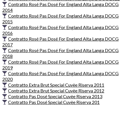
Contratto Rosé Pas Dosé For England Alta Langa DOCG
2014
Contratto Rosé Pas Dosé For England Alta Langa DOCG
2015
Contratto Rosé Pas Dosé For England Alta Langa DOCG
2016
Contratto Rosé Pas Dosé For England Alta Langa DOCG
2017
Contratto Rosé Pas Dosé For England Alta Langa DOCG
2018
Contratto Rosé Pas Dosé For England Alta Langa DOCG
2019
Contratto Rosé Pas Dosé For England Alta Langa DOCG
2020
Contratto Extra Brut Special Cuvèe Riserva 2011
Contratto Extra Brut Special Cuvèe Riserva 2012
Contratto Pas Dosé Special Cuvèe Riserva 2013
Contratto Pas Dosé Special Cuvèe Riserva 201