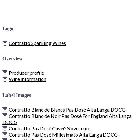
Logo
Contratto Sparkling Wines
Overview
Producer profile
Wine information
Label Images
Contratto Blanc de Blancs Pas Dosé Alta Langa DOCG
Contratto Blanc de Noir Pas Dosé For England Alta Langa
DOCG
Contratto Pas Dosé Cuveè Novecento
Contratto Pas Dosé Millesimato Alta Langa DOCG