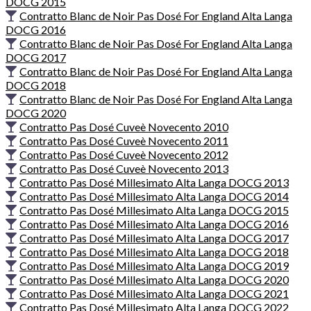
DOCG 2015
Contratto Blanc de Noir Pas Dosé For England Alta Langa
DOCG 2016
Contratto Blanc de Noir Pas Dosé For England Alta Langa
DOCG 2017
Contratto Blanc de Noir Pas Dosé For England Alta Langa
DOCG 2018
Contratto Blanc de Noir Pas Dosé For England Alta Langa
DOCG 2020
Contratto Pas Dosé Cuveè Novecento 2010
Contratto Pas Dosé Cuveè Novecento 2011
Contratto Pas Dosé Cuveè Novecento 2012
Contratto Pas Dosé Cuveè Novecento 2013
Contratto Pas Dosé Millesimato Alta Langa DOCG 2013
Contratto Pas Dosé Millesimato Alta Langa DOCG 2014
Contratto Pas Dosé Millesimato Alta Langa DOCG 2015
Contratto Pas Dosé Millesimato Alta Langa DOCG 2016
Contratto Pas Dosé Millesimato Alta Langa DOCG 2017
Contratto Pas Dosé Millesimato Alta Langa DOCG 2018
Contratto Pas Dosé Millesimato Alta Langa DOCG 2019
Contratto Pas Dosé Millesimato Alta Langa DOCG 2020
Contratto Pas Dosé Millesimato Alta Langa DOCG 2021
Contratto Pas Dosé Millesimato Alta Langa DOCG 2022