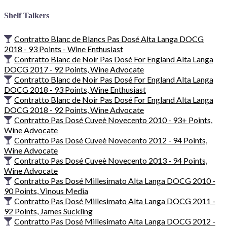
Shelf Talkers
Contratto Blanc de Blancs Pas Dosé Alta Langa DOCG
2018 - 93 Points - Wine Enthusiast
Contratto Blanc de Noir Pas Dosé For England Alta Langa
DOCG 2017 - 92 Points, Wine Advocate
Contratto Blanc de Noir Pas Dosé For England Alta Langa
DOCG 2018 - 93 Points, Wine Enthusiast
Contratto Blanc de Noir Pas Dosé For England Alta Langa
DOCG 2018 - 92 Points, Wine Advocate
Contratto Pas Dosé Cuveè Novecento 2010 - 93+ Points,
Wine Advocate
Contratto Pas Dosé Cuveè Novecento 2012 - 94 Points,
Wine Advocate
Contratto Pas Dosé Cuveè Novecento 2013 - 94 Points,
Wine Advocate
Contratto Pas Dosé Millesimato Alta Langa DOCG 2010 -
90 Points, Vinous Media
Contratto Pas Dosé Millesimato Alta Langa DOCG 2011 -
92 Points, James Suckling
Contratto Pas Dosé Millesimato Alta Langa DOCG 2012 -