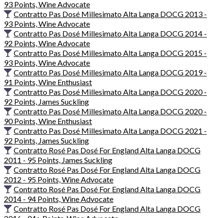
93 Points, Wine Advocate
Contratto Pas Dosé Millesimato Alta Langa DOCG 2013 -
93 Points, Wine Advocate
Contratto Pas Dosé Millesimato Alta Langa DOCG 2014 -
92 Points, Wine Advocate
Contratto Pas Dosé Millesimato Alta Langa DOCG 2015 -
93 Points, Wine Advocate
Contratto Pas Dosé Millesimato Alta Langa DOCG 2019 -
91 Points, Wine Enthusiast
Contratto Pas Dosé Millesimato Alta Langa DOCG 2020 -
92 Points, James Suckling
Contratto Pas Dosé Millesimato Alta Langa DOCG 2020 -
90 Points, Wine Enthusiast
Contratto Pas Dosé Millesimato Alta Langa DOCG 2021 -
92 Points, James Suckling
Contratto Rosé Pas Dosé For England Alta Langa DOCG
2011 - 95 Points, James Suckling
Contratto Rosé Pas Dosé For England Alta Langa DOCG
2012 - 95 Points, Wine Advocate
Contratto Rosé Pas Dosé For England Alta Langa DOCG
2014 - 94 Points, Wine Advocate
Contratto Rosé Pas Dosé For England Alta Langa DOCG