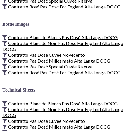
Contratto Pas Dosé Special Cuvèe Riserva
Contratto Rosé Pas Dosé For England Alta Langa DOCG
Bottle Images
Contratto Blanc de Blancs Pas Dosé Alta Langa DOCG
Contratto Blanc de Noir Pas Dosé For England Alta Langa
DOCG
Contratto Pas Dosé Cuveè Novecento
Contratto Pas Dosé Millesimato Alta Langa DOCG
Contratto Pas Dosé Special Cuvèe Riserva
Contratto Rosé Pas Dosé For England Alta Langa DOCG
Technical Sheets
Contratto Blanc de Blancs Pas Dosé Alta Langa DOCG
Contratto Blanc de Noir Pas Dosé For England Alta Langa
DOCG
Contratto Pas Dosé Cuveè Novecento
Contratto Pas Dosé Millesimato Alta Langa DOCG