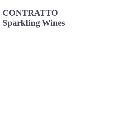
CONTRATTO
Sparkling Wines